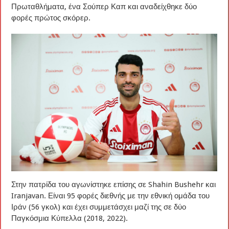
Πρωταθλήματα, ένα Σούπερ Καπ και αναδείχθηκε δύο
φορές πρώτος σκόρερ.
Στην πατρίδα του αγωνίστηκε επίσης σε Shahin Bushehr και
Iranjavan. Είναι 95 φορές διεθνής με την εθνική ομάδα του
Ιράν (56 γκολ) και έχει συμμετάσχει μαζί της σε δύο
Παγκόσμια Κύπελλα (2018, 2022).