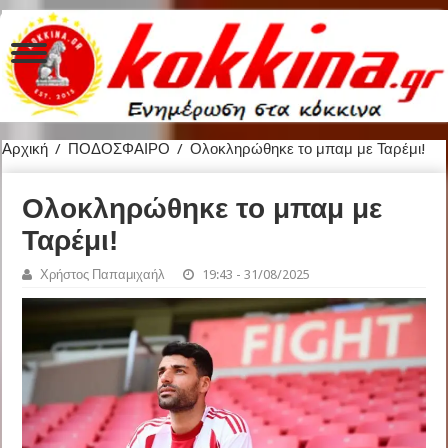
Αρχική
/
ΠΟΔΟΣΦΑΙΡΟ
/
Ολοκληρώθηκε το μπαμ με Ταρέμι!
Ολοκληρώθηκε το μπαμ με
Ταρέμι!
Χρήστος Παπαμιχαήλ
19:43 - 31/08/2025