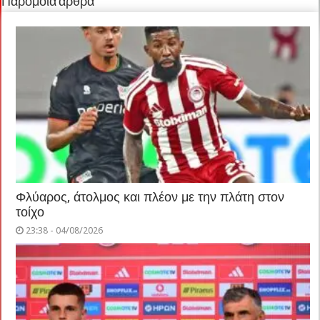
Παρόμοια άρθρα
Φλύαρος, άτολμος και πλέον με την πλάτη στον
τοίχο
23:38 - 04/08/2026