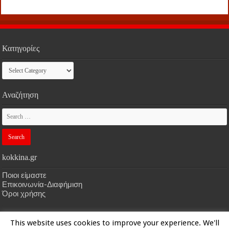
Κατηγορίες
Κατηγορίες
Αναζήτηση
kokkina.gr
Ποιοι είμαστε
Επικοινωνία-Διαφήμιση
Όροι χρήσης
This website uses cookies to improve your experience. We'll
HOME
kokkina.gr
| Designed by
kokkina.gr