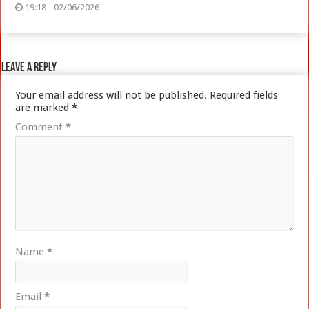
19:18 - 02/06/2026
Leave a Reply
Your email address will not be published.
Required fields
are marked
*
Comment
*
Name
*
Email
*