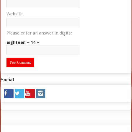
Website
Please enter an answer in digits:
eighteen − 14 =
Social