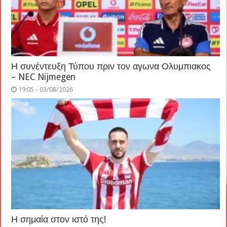
Η συνέντευξη Τύπου πριν τον αγωνα Ολυμπιακος
– NEC Nijmegen
19:05 - 03/08/2026
Η σημαία στον ιστό της!