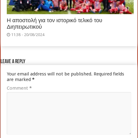
Η αποστολή για τον ιστορικό τελικό του
Διηπειρωτικού
11:38 - 20/08/2024
Leave a Reply
Your email address will not be published.
Required fields
are marked
*
Comment
*