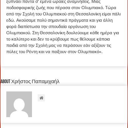
ξυπνάει πάντα σ’ εμένα ωραίες αναμνήσεις. Μιας
ποδοσφαιρικής ζωής που πέρασα στον Ολυμπιακό. Τώρα
από την Σχολή του Ολυμπιακού στη Θεσσαλονίκη είμαι πάλι
εδώ. Ακούσαμε πολύ σημαντικά πράγματα και για άλλη
φορά διαπίστωσα την σπουδαία οργάνωση του
Ολυμπιακού. Στη Θεσσαλονίκη δουλεύουμε κάθε ημέρα για
το καλύτερο και δεν το κρύβουμε πως θέλουμε κάποια
παιδιά από την Σχολή μας να περάσουν εάν αξίζουν τις
πύλες του Ρέντη και να παίξουν στον Ολυμπιακό».
About Χρήστος Παπαμιχαήλ