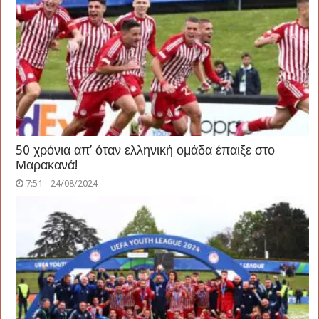
50 χρόνια απ’ όταν ελληνική ομάδα έπαιξε στο
Μαρακανά!
7:51 - 24/08/2024