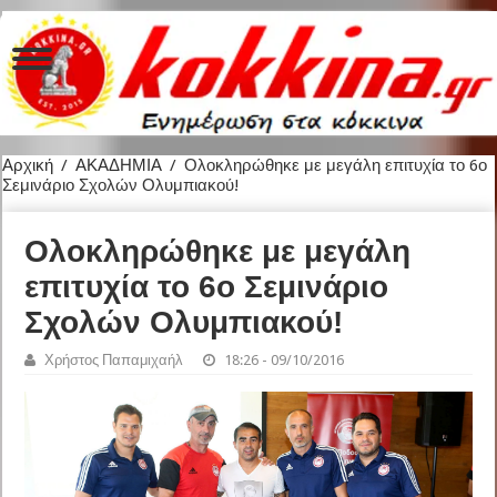
Αρχική
/
ΑΚΑΔΗΜΙΑ
/
Ολοκληρώθηκε με μεγάλη επιτυχία το 6ο
Σεμινάριο Σχολών Ολυμπιακού!
Ολοκληρώθηκε με μεγάλη
επιτυχία το 6ο Σεμινάριο
Σχολών Ολυμπιακού!
Χρήστος Παπαμιχαήλ
18:26 - 09/10/2016