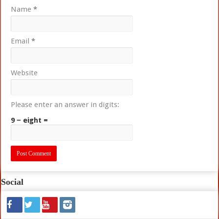
Name
*
Email
*
Website
Please enter an answer in digits:
9 − eight =
Social