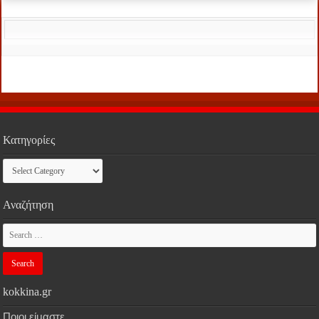
Κατηγορίες
Κατηγορίες
Αναζήτηση
kokkina.gr
Ποιοι είμαστε