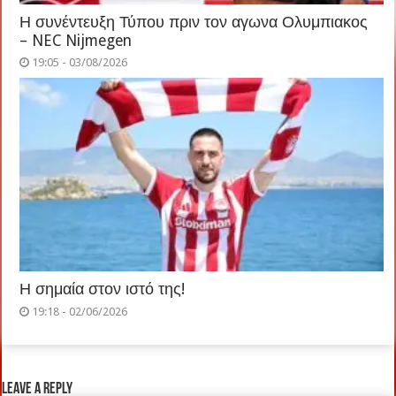
Η συνέντευξη Τύπου πριν τον αγωνα Ολυμπιακος
– NEC Nijmegen
19:05 - 03/08/2026
Η σημαία στον ιστό της!
19:18 - 02/06/2026
Leave a Reply