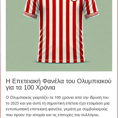
Η Επετειακή Φανέλα του Ολυμπιακού
για τα 100 Χρόνια
Ο Ολυμπιακός γιορτάζει τα 100 χρόνια από την ίδρυσή του
το 2025 και για αυτή τη σημαντική επέτειο έχει ετοιμάσει μια
εντυπωσιακή επετειακή φανέλα, γεμάτη με συμβολισμούς
που τιμούν την ιστορία και τις επιτυχίες του συλλόγου.