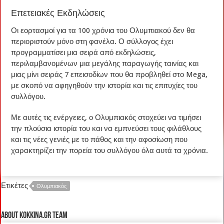
Επετειακές Εκδηλώσεις
Οι εορτασμοί για τα 100 χρόνια του Ολυμπιακού δεν θα
περιοριστούν μόνο στη φανέλα. Ο σύλλογος έχει
προγραμματίσει μια σειρά από εκδηλώσεις,
περιλαμβανομένων μια μεγάλης παραγωγής ταινίας και
μιας μίνι σειράς 7 επεισοδίων που θα προβληθεί στο Mega,
με σκοπό να αφηγηθούν την ιστορία και τις επιτυχίες του
συλλόγου.
Με αυτές τις ενέργειες, ο Ολυμπιακός στοχεύει να τιμήσει
την πλούσια ιστορία του και να εμπνεύσει τους φιλάθλους
και τις νέες γενιές με το πάθος και την αφοσίωση που
χαρακτηρίζει την πορεία του συλλόγου όλα αυτά τα χρόνια.
Ετικέτες
Ολυμπιακός
About kokkina.gr TEAM