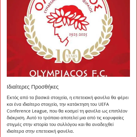
Ιδιαίτερες Προσθήκες
Εκτός από τα βασικά στοιχεία, η επετειακή φανέλα θα φέρει
και ένα ιδιαίτερο στοιχείο, την κατάκτηση του UEFA
Conference League, που θα κοσμεί τη φανέλα ως επιπλέον
διάκριση. Αυτό το τρόπαιο αποτελεί μια από τις κορυφαίες
στιγμές στην ιστορία του συλλόγου και θα αναδειχθεί
ιδιαίτερα στην επετειακή φανέλα.