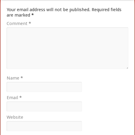
Your email address will not be published.
Required fields
are marked
*
Comment
*
Name
*
Email
*
Website