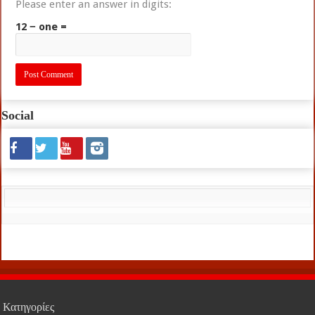
Please enter an answer in digits:
12 − one =
Social
Κατηγορίες