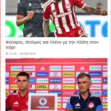
Φλύαρος, άτολμος και πλέον με την πλάτη στον
τοίχο
23:38 - 04/08/2026