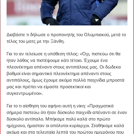
Διαβάστε τι δήλωσε ο προπονητής του Ολυμπιακού, μετά το
τέλος του ματς με την Ξάνθη.
Για το αν τελείωσε η υπόθεση τίτλος: «Όχι, πιστεύω ότι θα
ήταν λάθος να πιστέψουμε κάτι τέτοιο. Έχουμε ένα
πλεονέκτημα απέναντι στους αντιπάλους μας. Οι δώδεκα
βαθμοί είναι σημαντικό πλεονέκτημα απέναντι στους
αντιπάλους, όμως έχουμε ακόμα πολλά παιχνίδια μπροστά
μας και πρέπει να είμαστε προσεκτικοί και
συγκεντρωμένοι».
Για το τι αίσθηση του αφήνει αυτή η νίκη: «Πραγματικά
σήμερα πιστεύω ότι ήταν δύσκολο παιχνίδι απέναντι σε έναν
δύσκολο αντίπαλο. Μπήκαμε πολύ καλά στο πρώτο
ημίχρονο, ήμασταν οι απόλυτοι κυρίαρχοι. Σταθήκαμε καλά
ακόμα και στα τελευταία λεπτά του πρώτου ημιχρόνου που