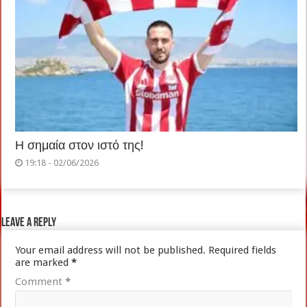
Η σημαία στον ιστό της!
19:18 - 02/06/2026
Leave a Reply
Your email address will not be published.
Required fields
are marked
*
Comment
*