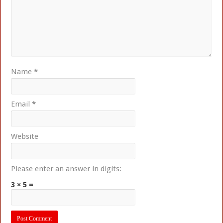
Name
*
Email
*
Website
Please enter an answer in digits:
3 × 5 =