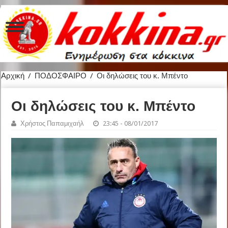
Αρχική
/
ΠΟΔΟΣΦΑΙΡΟ
/
Οι δηλώσεις του κ. Μπέντο
Οι δηλώσεις του κ. Μπέντο
Χρήστος Παπαμιχαήλ
23:45 - 08/01/2017