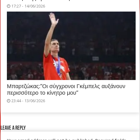
17:27 - 14/06/2026
Μπαρτζώκας:”Οι σύγχρονοι Γκέμπελς αυξάνουν
περισσότερο το κίνητρο μου”
23:44 - 13/06/2026
Leave a Reply