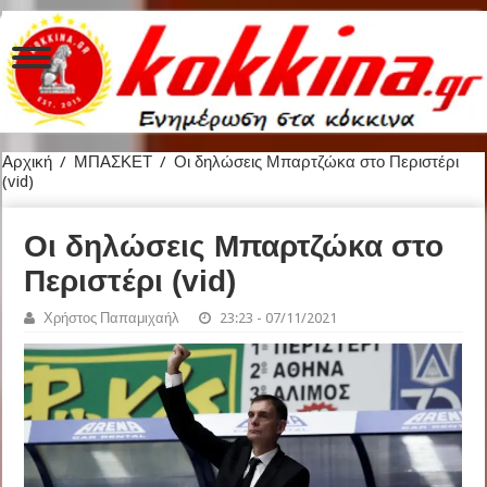
Αρχική
/
ΜΠΑΣΚΕΤ
/
Οι δηλώσεις Μπαρτζώκα στο Περιστέρι
(vid)
Οι δηλώσεις Μπαρτζώκα στο
Περιστέρι (vid)
Χρήστος Παπαμιχαήλ
23:23 - 07/11/2021