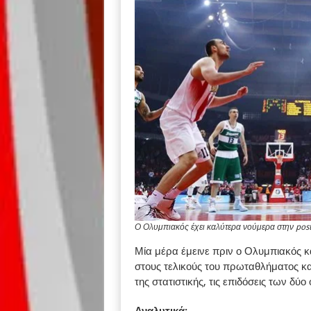
Ο Ολυμπιακός έχει καλύτερα νούμερα στην post
Μία μέρα έμεινε πριν ο Ολυμπιακός 
στους τελικούς του πρωταθλήματος κα
της στατιστικής, τις επιδόσεις των δύ
Αναλυτικά: