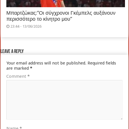
Μπαρτζώκας:”Οι σύγχρονοι Γκέμπελς αυξάνουν
περισσότερο το κίνητρο μου”
23:44 - 13/06/2026
Leave a Reply
Your email address will not be published.
Required fields
are marked
*
Comment
*
Name
*