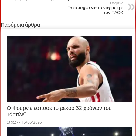
Επόμενο
Τα εισιτήρια για το ντέρμπι με
τον ΠΑΟΚ
Παρόμοια άρθρα
Ο Φουρνιέ έσπασε το ρεκόρ 32 χρόνων του
Τάρπλεϊ
9:27 - 15/06/2026