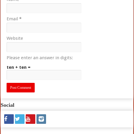
Email
*
Website
Please enter an answer in digits:
ten + ten =
Social