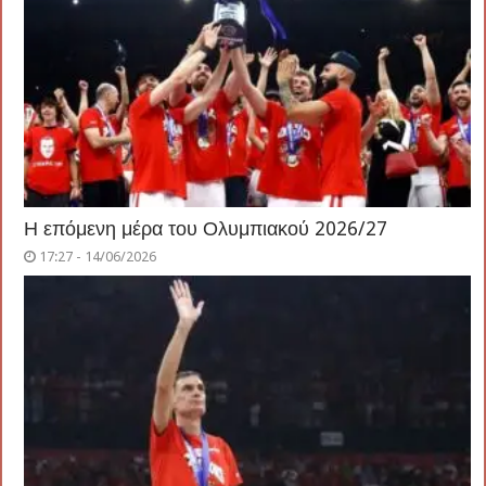
Η επόμενη μέρα του Ολυμπιακού 2026/27
17:27 - 14/06/2026