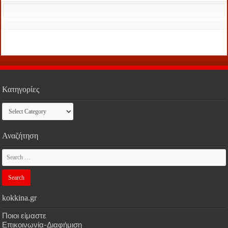
Κατηγορίες
Κατηγορίες
Αναζήτηση
kokkina.gr
Ποιοι είμαστε
Επικοινωνία-Διαφήμιση