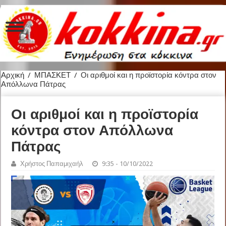
Αρχική
/
ΜΠΑΣΚΕΤ
/
Οι αριθμοί και η προϊστορία κόντρα στον
Απόλλωνα Πάτρας
Οι αριθμοί και η προϊστορία
κόντρα στον Απόλλωνα
Πάτρας
Χρήστος Παπαμιχαήλ
9:35 - 10/10/2022