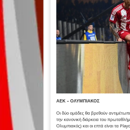
ΑΕΚ – ΟΛΥΜΠΙΑΚΟΣ
Οι δύο ομάδες θα βρεθούν αντιμέτωπες
την κανονική διάρκεια του πρωταθλήμα
Ολυμπιακός) και οι επτά είναι τα Play