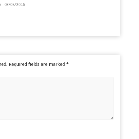
5 - 03/08/2026
hed.
Required fields are marked
*