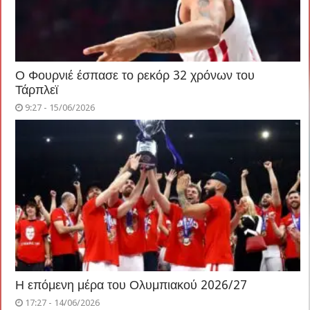
Ο Φουρνιέ έσπασε το ρεκόρ 32 χρόνων του
Τάρπλεϊ
9:27 - 15/06/2026
Η επόμενη μέρα του Ολυμπιακού 2026/27
17:27 - 14/06/2026