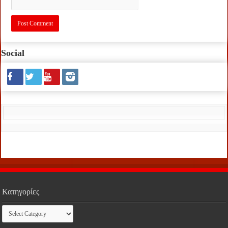
Social
Κατηγορίες
Κατηγορίες