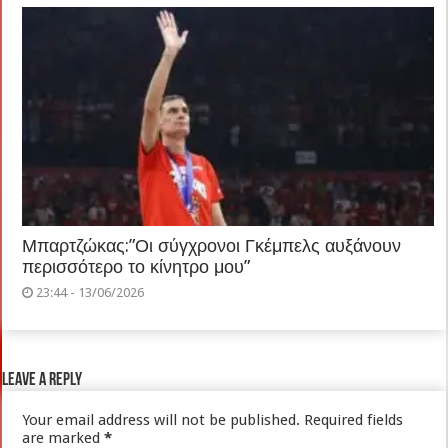
Μπαρτζώκας:”Οι σύγχρονοι Γκέμπελς αυξάνουν
περισσότερο το κίνητρο μου”
23:44 - 13/06/2026
Leave a Reply
Your email address will not be published.
Required fields
are marked
*