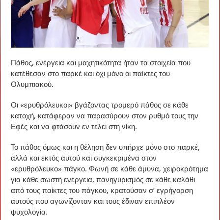
Πάθος, ενέργεια και μαχητικότητα ήταν τα στοιχεία που
κατέθεσαν στο παρκέ και όχι μόνο οι παίκτες του
Ολυμπιακού.
Οι «ερυθρόλευκοι» βγάζοντας τρομερό πάθος σε κάθε
κατοχή, κατάφεραν να παρασύρουν στον ρυθμό τους την
Εφές και να φτάσουν εν τέλει στη νίκη.
Το πάθος όμως και η θέληση δεν υπήρχε μόνο στο παρκέ,
αλλά και εκτός αυτού και συγκεκριμένα στον
«ερυθρόλευκο» πάγκο. Φωνή σε κάθε άμυνα, χειροκρότημα
για κάθε σωστή ενέργεια, πανηγυρισμός σε κάθε καλάθι
από τους παίκτες του πάγκου, κρατούσαν σ’ εγρήγορση
αυτούς που αγωνίζονταν και τους έδιναν επιπλέον
ψυχολογία.