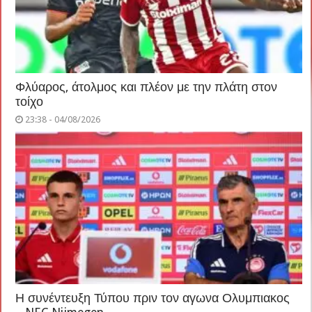
Φλύαρος, άτολμος και πλέον με την πλάτη στον
τοίχο
23:38 - 04/08/2026
Η συνέντευξη Τύπου πριν τον αγωνα Ολυμπιακος