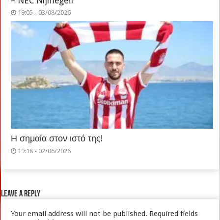
– NEC Nijmegen
19:05 - 03/08/2026
Η σημαία στον ιστό της!
19:18 - 02/06/2026
Leave a Reply
Your email address will not be published.
Required fields