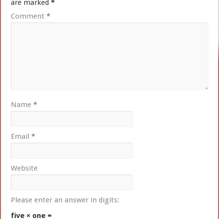
are marked
*
Comment
*
Name
*
Email
*
Website
Please enter an answer in digits:
five × one =