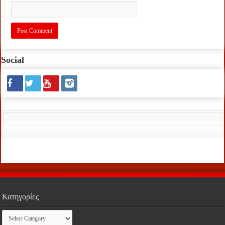
Social
Κατηγορίες
Κατηγορίες