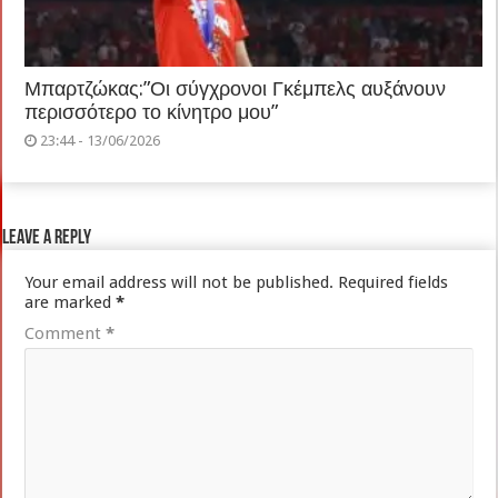
Μπαρτζώκας:”Οι σύγχρονοι Γκέμπελς αυξάνουν
περισσότερο το κίνητρο μου”
23:44 - 13/06/2026
Leave a Reply
Your email address will not be published.
Required fields
are marked
*
Comment
*