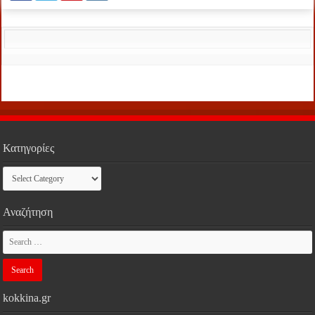
Κατηγορίες
Κατηγορίες
Αναζήτηση
kokkina.gr