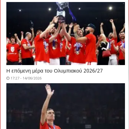
Η επόμενη μέρα του Ολυμπιακού 2026/27
17:27 - 14/06/2026