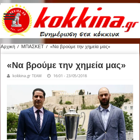
Αρχική
/
ΜΠΑΣΚΕΤ
/
«Να βρούμε την χημεία μας»
«Να βρούμε την χημεία μας»
kokkina.gr TEAM
16:01 - 23/05/2018