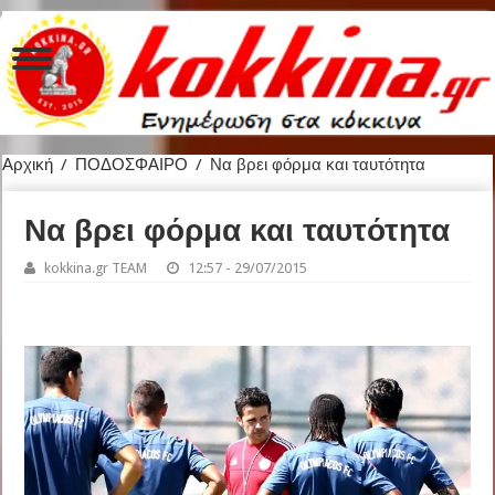
Αρχική
/
ΠΟΔΟΣΦΑΙΡΟ
/
Να βρει φόρμα και ταυτότητα
Να βρει φόρμα και ταυτότητα
kokkina.gr TEAM
12:57 - 29/07/2015