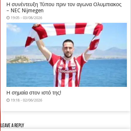
Η συνέντευξη Τύπου πριν τον αγωνα Ολυμπιακος
– NEC Nijmegen
19:05 - 03/08/2026
Η σημαία στον ιστό της!
19:18 - 02/06/2026
Leave a Reply