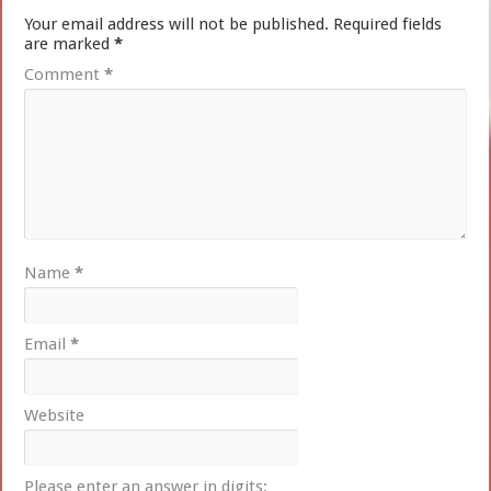
Your email address will not be published.
Required fields
are marked
*
Comment
*
Name
*
Email
*
Website
Please enter an answer in digits: