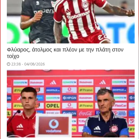
Φλύαρος, άτολμος και πλέον με την πλάτη στον
τοίχο
23:38 - 04/08/2026