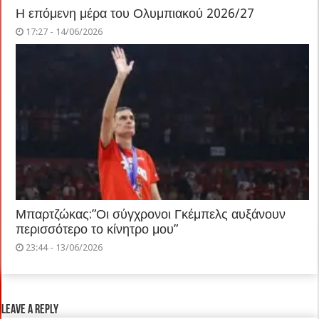
Η επόμενη μέρα του Ολυμπιακού 2026/27
17:27 - 14/06/2026
Μπαρτζώκας:”Οι σύγχρονοι Γκέμπελς αυξάνουν
περισσότερο το κίνητρο μου”
23:44 - 13/06/2026
Leave a Reply