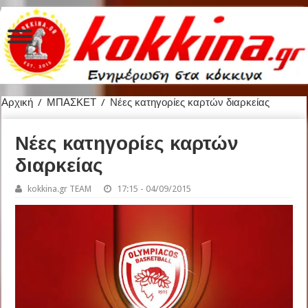
Αρχική
/
ΜΠΑΣΚΕΤ
/
Νέες κατηγορίες καρτών διαρκείας
Νέες κατηγορίες καρτών
διαρκείας
kokkina.gr TEAM
17:15 - 04/09/2015