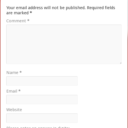
Your email address will not be published.
Required fields
are marked
*
Comment
*
Name
*
Email
*
Website