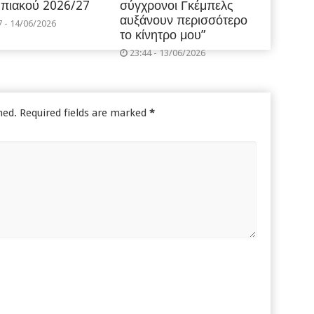
πιακού 2026/27
σύγχρονοι Γκέμπελς
αυξάνουν περισσότερο
7 - 14/06/2026
το κίνητρο μου”
23:44 - 13/06/2026
hed.
Required fields are marked
*