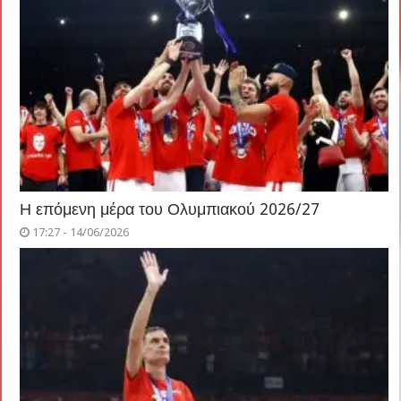
Η επόμενη μέρα του Ολυμπιακού 2026/27
17:27 - 14/06/2026