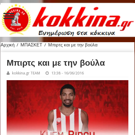
Αρχική
/
ΜΠΑΣΚΕΤ
/
Μπιρτς και με την βούλα
Μπιρτς και με την βούλα
kokkina.gr TEAM
13:38 - 16/06/2016