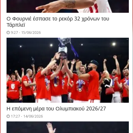
Ο Φουρνιέ έσπασε το ρεκόρ 32 χρόνων του
Τάρπλεϊ
9:27 - 15/06/2026
Η επόμενη μέρα του Ολυμπιακού 2026/27
17:27 - 14/06/2026