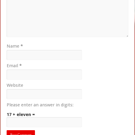
Name
*
Email
*
Website
Please enter an answer in digits:
17 + eleven =