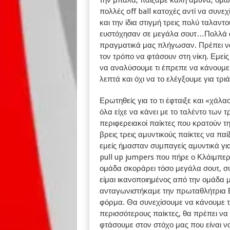
την μπάλα, παίξαμε καλή άμυνα, όμως
πολλές off ball κατοχές αντί να συνε
και την ίδια στιγμή τρεις πολύ ταλαντ
ευστόχησαν σε μεγάλα σουτ…Πολλά α
πραγματικά μας πλήγωσαν. Πρέπει να 
τον τρόπο να φτάσουν στη νίκη. Εμεί
να αναλύσουμε τι έπρεπε να κάνουμε
λεπτά και όχι να το ελέγξουμε για τρι
Ερωτηθείς για το τι έφταιξε και «χά
όλα είχε να κάνει με το ταλέντο των τ
περιφερειακοί παίκτες που κρατούν τ
βρεις τρεις αμυντικούς παίκτες να π
εμείς ήμασταν συμπαγείς αμυντικά για
pull up jumpers που πήρε ο Κλάιμπε
ομάδα σκοράρει τόσο μεγάλα σουτ, συ
είμαι ικανοποιημένος από την ομάδα 
ανταγωνιστήκαμε την πρωταθλήτρια Ευ
φόρμα. Θα συνεχίσουμε να κάνουμε τη
περισσότερους παίκτες, θα πρέπει να 
φτάσουμε στον στόχο μας που είναι ν