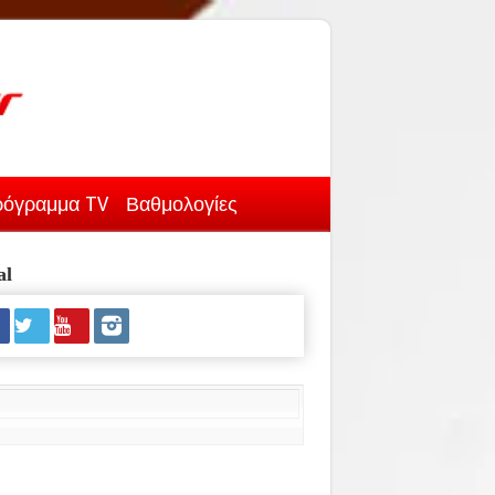
όγραμμα TV
Βαθμολογίες
al