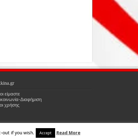
kina.gr
οι είμαστε
ικοινωνία-Διαφήμιση
οι χρήσης
HOME
kokkina.gr
| Designed by
kokkina.gr
-out if you wish.
Read More
Accept