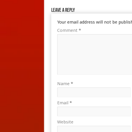
Leave a Reply
Your email address will not be publis
Comment
*
Name
*
Email
*
Website