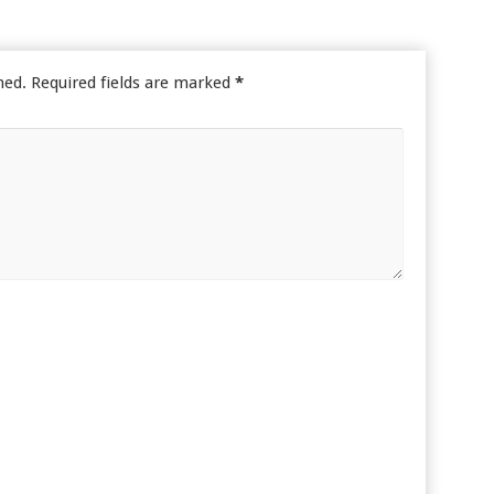
hed.
Required fields are marked
*