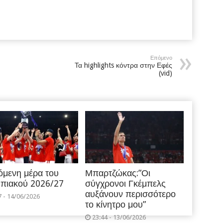
Επόμενο
Τα highlights κόντρα στην Εφές
(vid)
όμενη μέρα του
Μπαρτζώκας:”Οι
πιακού 2026/27
σύγχρονοι Γκέμπελς
αυξάνουν περισσότερο
7 - 14/06/2026
το κίνητρο μου”
23:44 - 13/06/2026