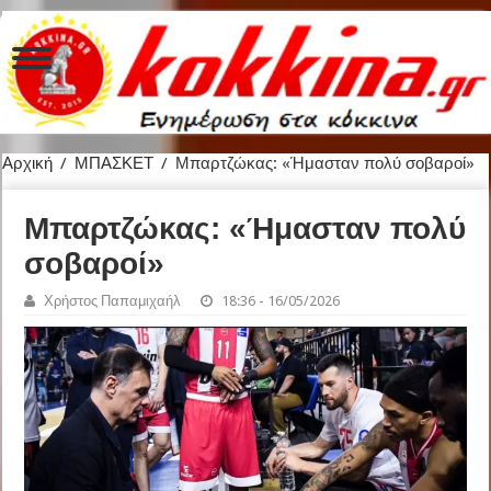
Αρχική
/
ΜΠΑΣΚΕΤ
/
Μπαρτζώκας: «Ήμασταν πολύ σοβαροί»
Μπαρτζώκας: «Ήμασταν πολύ
σοβαροί»
Χρήστος Παπαμιχαήλ
18:36 - 16/05/2026