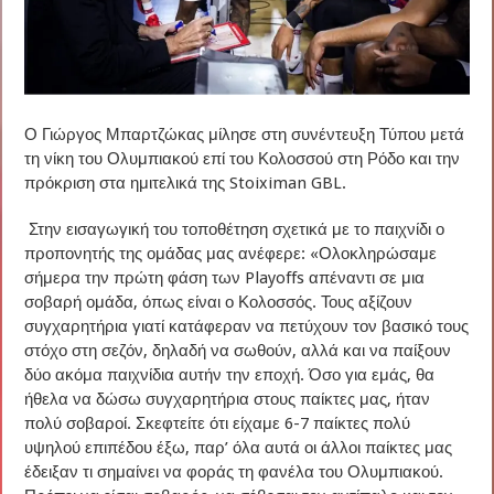
Ο Γιώργος Μπαρτζώκας μίλησε στη συνέντευξη Τύπου μετά
τη νίκη του Ολυμπιακού επί του Κολοσσού στη Ρόδο και την
πρόκριση στα ημιτελικά της Stoiximan GBL.
Στην εισαγωγική του τοποθέτηση σχετικά με το παιχνίδι ο
προπονητής της ομάδας μας ανέφερε: «Ολοκληρώσαμε
σήμερα την πρώτη φάση των Playoffs απέναντι σε μια
σοβαρή ομάδα, όπως είναι ο Κολοσσός. Τους αξίζουν
συγχαρητήρια γιατί κατάφεραν να πετύχουν τον βασικό τους
στόχο στη σεζόν, δηλαδή να σωθούν, αλλά και να παίξουν
δύο ακόμα παιχνίδια αυτήν την εποχή. Όσο για εμάς, θα
ήθελα να δώσω συγχαρητήρια στους παίκτες μας, ήταν
πολύ σοβαροί. Σκεφτείτε ότι είχαμε 6-7 παίκτες πολύ
υψηλού επιπέδου έξω, παρ’ όλα αυτά οι άλλοι παίκτες μας
έδειξαν τι σημαίνει να φοράς τη φανέλα του Ολυμπιακού.