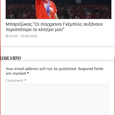
Μπαρτζώκας:”Οι σύγχρονοι Γκέμπελς αυξάνουν
περισσότερο το κίνητρο μου”
23:44 - 13/06/2026
Leave a Reply
Your email address will not be published.
Required fields
are marked
*
Comment
*