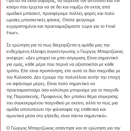
Πρέπει να είσαι σοβαρός, να σέβεσαι τον αντίπαλο και τον
κόσμο που έρχεται να σε δει και νομίζω ότι εκτός από
ομαδικό μπάσκετ, προσφέραμε πολλές φορές και πολύ
ωραίες μπασκετικές φάσεις. Οπότε φεύγουμε
ευχαριστημένοι και προετοιμαζόμαστε τώρα για το Final
Four».
Σε ερώτηση για το πως διαχειρίζεται η ομάδα μας την
ενδεχόμενη έλλειψη συγκέντρωσης ο Γιώργος Μπαρτζώκας
ανέφερε: «Δεν μπορεί να μπει σύγκριση. Είναι σημαντικό
για εμάς, κάθε μέρα που περνά να αξιοποιείται με κάθε
τρόπο. Είτε είναι προπόνηση, είτε αυτά τα δύο παιχνίδια με
τον Κολοσσό. Δεν έχουμε την πολυτέλεια αυτήν την εποχή
να αφήνουμε μέρες. Είναι πολύ σημαντικό να
προετοιμαστούμε όσο καλύτερα μπορούμε για το παιχνίδι
της Παρασκευής. Προφανώς δεν μπαίνει θέμα σύγκρισης
του συγκεκριμένου παιχνιδιού με εκείνο, αλλά το πώς μια
ομάδα αποτυπώνει την φιλοσοφία της επιθετικά και
αμυντικά μέσα στο γήπεδο, είναι πάντα σημαντικό».
Ο Γιώργος Μπαρτζώκας απάντησε και σε ερώτηση για την