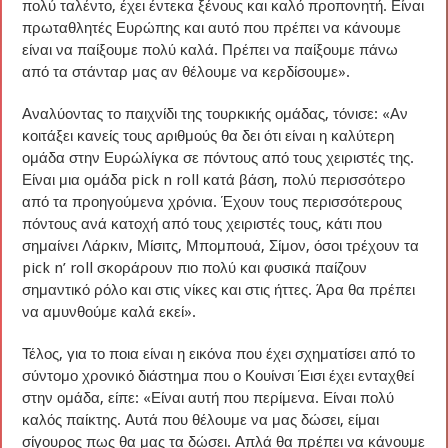
πολύ ταλέντο, έχει έντεκα ξένους και καλό προπονητή. Είναι
πρωταθλητές Ευρώπης και αυτό που πρέπει να κάνουμε
είναι να παίξουμε πολύ καλά. Πρέπει να παίξουμε πάνω
από τα στάνταρ μας αν θέλουμε να κερδίσουμε».
Αναλύοντας το παιχνίδι της τουρκικής ομάδας, τόνισε: «Αν
κοιτάξει κανείς τους αριθμούς θα δει ότι είναι η καλύτερη
ομάδα στην Ευρώλίγκα σε πόντους από τους χειριστές της.
Είναι μια ομάδα pick n roll κατά βάση, πολύ περισσότερο
από τα προηγούμενα χρόνια. Έχουν τους περισσότερους
πόντους ανά κατοχή από τους χειριστές τους, κάτι που
σημαίνει Λάρκιν, Μίσιτς, Μπομπουά, Σίμον, όσοι τρέχουν τα
pick n’ roll σκοράρουν πιο πολύ και φυσικά παίζουν
σημαντικό ρόλο και στις νίκες και στις ήττες. Άρα θα πρέπει
να αμυνθούμε καλά εκεί».
Τέλος, για το ποια είναι η εικόνα που έχει σχηματίσει από το
σύντομο χρονικό διάστημα που ο Κουίνσι Έισι έχει ενταχθεί
στην ομάδα, είπε: «Είναι αυτή που περίμενα. Είναι πολύ
καλός παίκτης. Αυτά που θέλουμε να μας δώσει, είμαι
σίγουρος πως θα μας τα δώσει. Απλά θα πρέπει να κάνουμε