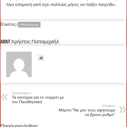
λίγο υπομονή γιατί έχει πολλούς μήνες να παίξει παιχνίδι».
Ετικέτες
Μπαρτζώκας
About Χρήστος Παπαμιχαήλ
Προηγούμενο
Τα εισιτήρια για το ντέρμπι με
τον Παναθηναϊκό
Επόμενο
Μάρτιν:”Να μην τους αφήσουμε
να βρουν ρυθμό”
Παρόμοια άρθρα