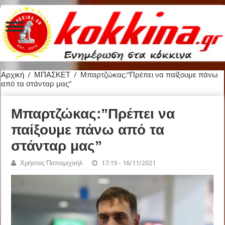
Αρχική
/
ΜΠΑΣΚΕΤ
/
Μπαρτζώκας:”Πρέπει να παίξουμε πάνω
από τα στάνταρ μας”
Μπαρτζώκας:”Πρέπει να
παίξουμε πάνω από τα
στάνταρ μας”
Χρήστος Παπαμιχαήλ
17:19 - 16/11/2021