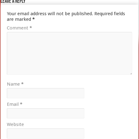
Leave a Reply
Your email address will not be published.
Required fields
are marked
*
Comment
*
Name
*
Email
*
Website