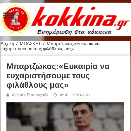
Αρχική
/
ΜΠΑΣΚΕΤ
/
Μπαρτζώκας:«Ευκαιρία να
ευχαριστήσουμε τους φιλάθλους μας»
Μπαρτζώκας:«Ευκαιρία να
ευχαριστήσουμε τους
φιλάθλους μας»
Χρήστος Παπαμιχαήλ
16:10 - 31/03/2022