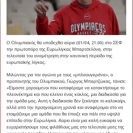
Ο Ολυμπιακός θα υποδεχθεί αύριο (01/04, 21.00) στο ΣΕΦ
την πρωτοπόρο της Ευρωλίγκας Μπαρτσελόνα, στην
τελευταία του αναμέτρηση στην κανονική περίοδο της
ευρωπαϊκής λίγκας.
Μιλώντας για τον αγώνα με τους «μπλαουγκράνα», ο
προπονητής του Ολυμπιακού, Γιώργος Μπαρτζώκας, τόνισε:
«Είμαστε χαρούμενοι που καταφέραμε να κατακτήσουμε το
πλεονέκτημα και που κλείνει ένας κύκλος, μια διαδικασία για
την ομάδα μας. Αυτή η διαδικασία δεν ξεκίνησε το καλοκαίρι,
αλλά από την προηγούμενη χρονιά και αναφέρομαι στο να
ετοιμάζουμε μια ομάδα που θα έπαιζε και πάλι στο υψηλό
επίπεδο στην Ευρωλίγκα. Αύριο είναι μια καλή ευκαιρία να
ευχαριστήσουμε τους φιλάθλους μας στο τελευταίο ματς της