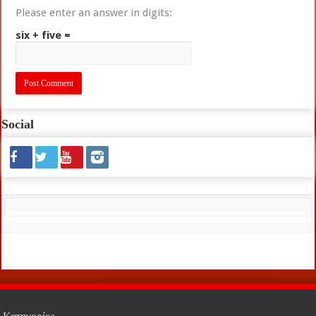
Please enter an answer in digits:
six + five =
Social