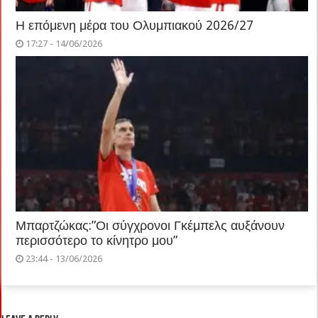
Η επόμενη μέρα του Ολυμπιακού 2026/27
17:27 - 14/06/2026
Μπαρτζώκας:”Οι σύγχρονοι Γκέμπελς αυξάνουν
περισσότερο το κίνητρο μου”
23:44 - 13/06/2026