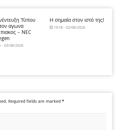
νέντευξη Τύπου
Η σημαία στον ιστό της!
 τον αγωνα
19:18 - 02/06/2026
πιακος – NEC
egen
5 - 03/08/2026
hed.
Required fields are marked
*