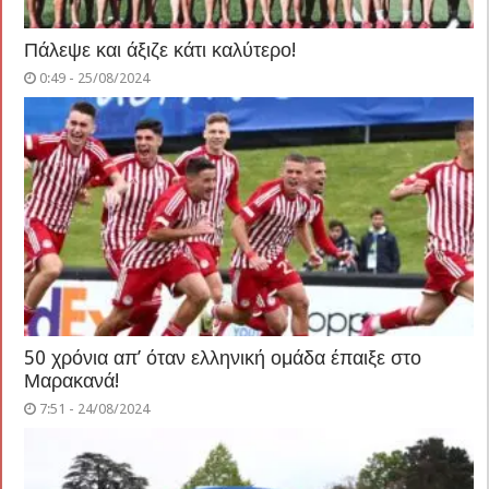
Πάλεψε και άξιζε κάτι καλύτερο!
0:49 - 25/08/2024
50 χρόνια απ’ όταν ελληνική ομάδα έπαιξε στο
Μαρακανά!
7:51 - 24/08/2024