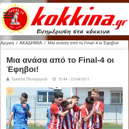
Αρχική
/
ΑΚΑΔΗΜΙΑ
/
Μια ανάσα από το Final-4 οι Έφηβοι!
Μια ανάσα από το Final-4 οι
Έφηβοι!
Χρήστος Παπαμιχαήλ
15:44 - 23/04/2017