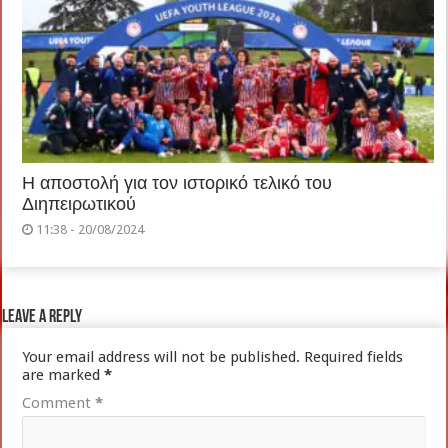
Η αποστολή για τον ιστορικό τελικό του
Διηπειρωτικού
11:38 - 20/08/2024
Leave a Reply
Your email address will not be published.
Required fields
are marked
*
Comment
*