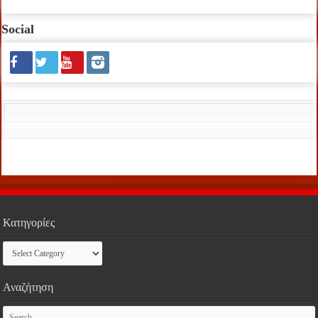
Social
Κατηγορίες
Κατηγορίες
Αναζήτηση