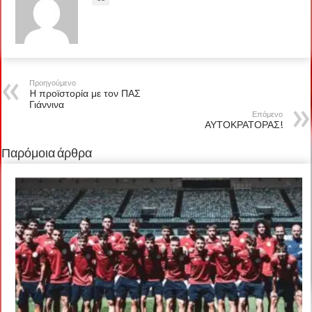
Προηγούμενο
H προϊστορία με τον ΠΑΣ
Γιάννινα
Επόμενο
ΑΥΤΟΚΡΑΤΟΡΑΣ!
Παρόμοια άρθρα