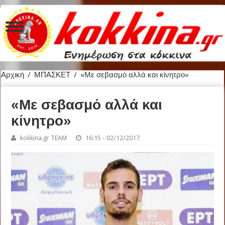
Αρχική
/
ΜΠΑΣΚΕΤ
/
«Με σεβασμό αλλά και κίνητρο»
«Με σεβασμό αλλά και
κίνητρο»
kokkina.gr TEAM
16:15 - 02/12/2017