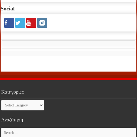
Social
Κατηγορίες
Κατηγορίες
Αναζήτηση