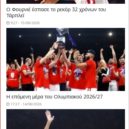
Ο Φουρνιέ έσπασε το ρεκόρ 32 χρόνων του
Τάρπλεϊ
9:27 - 15/06/2026
Η επόμενη μέρα του Ολυμπιακού 2026/27
17:27 - 14/06/2026