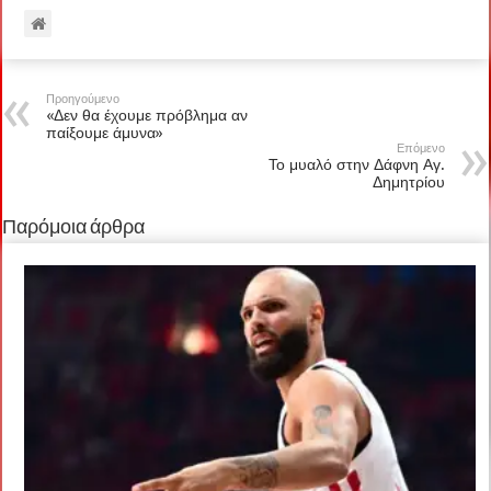
Προηγούμενο
«Δεν θα έχουμε πρόβλημα αν
παίξουμε άμυνα»
Επόμενο
Το μυαλό στην Δάφνη Αγ.
Δημητρίου
Παρόμοια άρθρα