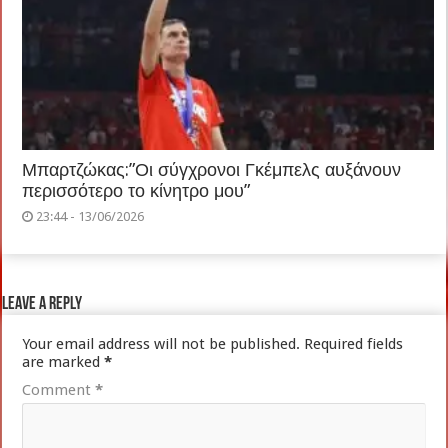
Μπαρτζώκας:”Οι σύγχρονοι Γκέμπελς αυξάνουν
περισσότερο το κίνητρο μου”
23:44 - 13/06/2026
Leave a Reply
Your email address will not be published.
Required fields
are marked
*
Comment
*