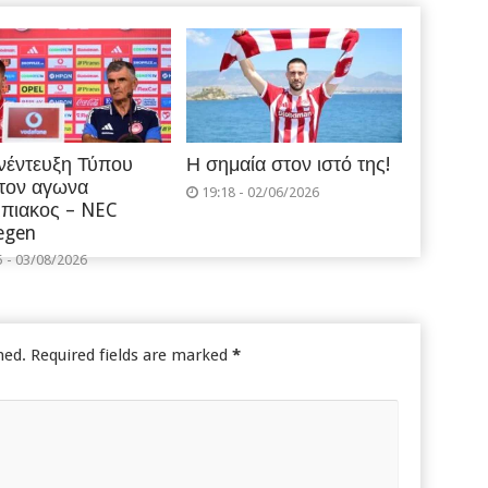
νέντευξη Τύπου
Η σημαία στον ιστό της!
 τον αγωνα
19:18 - 02/06/2026
πιακος – NEC
egen
5 - 03/08/2026
hed.
Required fields are marked
*