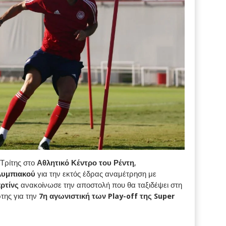
Τρίτης στο
Αθλητικό Κέντρο του Ρέντη
,
υμπιακού
για την εκτός έδρας αναμέτρηση με
ρτίνς
ανακοίνωσε την αποστολή που θα ταξιδέψει στη
της για την
7η αγωνιστική των Play-off της Super