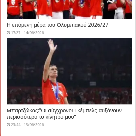
Η επόμενη μέρα του Ολυμπιακού 2026/27
17:27 - 14/06/2026
Μπαρτζώκας:”Οι σύγχρονοι Γκέμπελς αυξάνουν
περισσότερο το κίνητρο μου”
23:44 - 13/06/2026