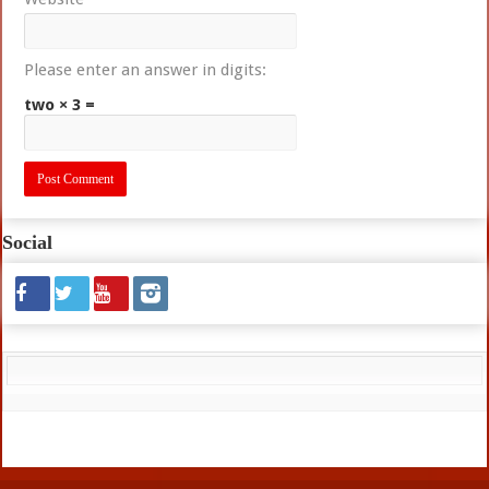
Please enter an answer in digits:
two × 3 =
Social