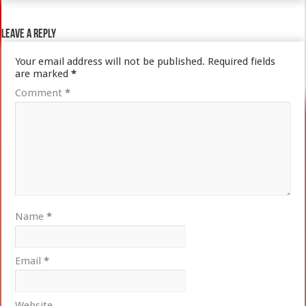
Leave a Reply
Your email address will not be published.
Required fields
are marked
*
Comment
*
Name
*
Email
*
Website