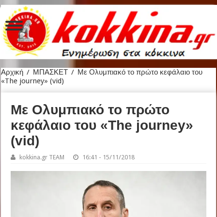
Αρχική
/
ΜΠΑΣΚΕΤ
/
Με Ολυμπιακό το πρώτο κεφάλαιο του
«The journey» (vid)
Με Ολυμπιακό το πρώτο
κεφάλαιο του «The journey»
(vid)
kokkina.gr TEAM
16:41 - 15/11/2018