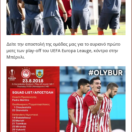
Δείτε την αποστολή της ομάδας μας για το αυριανό πρώτο
ματς των play-off του UEFA Europa Leauge, κόντρα στην
Μπέρνλι.