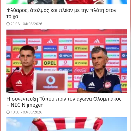
Φλύαρος, άτολμος και πλέον με την πλάτη στον
τοίχο
23:38 - 04/08/2026
Η συνέντευξη Τύπου πριν τον αγωνα Ολυμπιακος
– NEC Nijmegen
19:05 - 03/08/2026