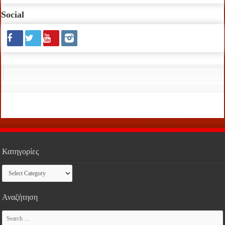
Social
Κατηγορίες
Κατηγορίες
Αναζήτηση