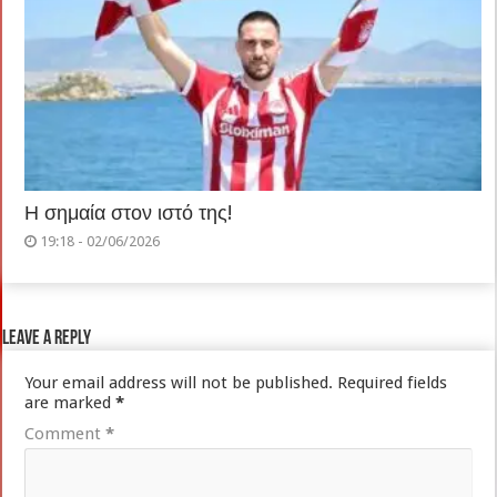
Η σημαία στον ιστό της!
19:18 - 02/06/2026
Leave a Reply
Your email address will not be published.
Required fields
are marked
*
Comment
*