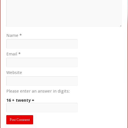
Name
*
Email
*
Website
Please enter an answer in digits:
16 + twenty =