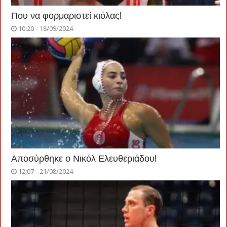
Που να φορμαριστεί κιόλας!
10:20 - 18/09/2024
Αποσύρθηκε ο Νικόλ Ελευθεριάδου!
12:07 - 21/08/2024