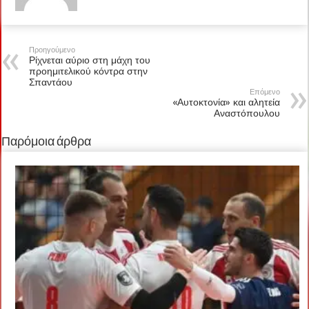
Προηγούμενο
Ρίχνεται αύριο στη μάχη του
προημιτελικού κόντρα στην
Σπαντάου
Επόμενο
«Αυτοκτονία» και αλητεία
Αναστόπουλου
Παρόμοια άρθρα