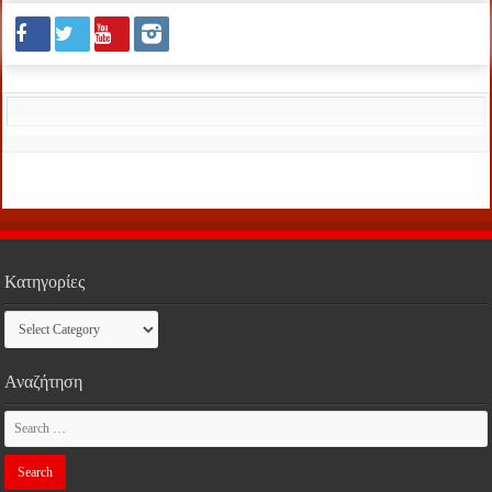
Κατηγορίες
Κατηγορίες
Αναζήτηση