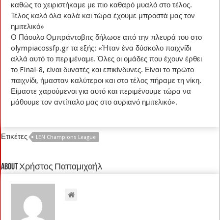
καθώς το χειριστήκαμε με πιο καθαρό μυαλό στο τέλος.
Τέλος καλό όλα καλά και τώρα έχουμε μπροστά μας τον
ημιτελικό»
Ο Πάουλο Ομπράντοβιτς δήλωσε από την πλευρά του στο
olympiacossfp.gr τα εξής: «Ήταν ένα δύσκολο παιχνίδι
αλλά αυτό το περιμέναμε. Όλες οι ομάδες που έχουν έρθει
το Final-8, είναι δυνατές και επικίνδυνες. Είναι το πρώτο
παιχνίδι, ήμασταν καλύτεροι και στο τέλος πήραμε τη νίκη.
Είμαστε χαρούμενοι για αυτό και περιμένουμε τώρα να
μάθουμε τον αντίπαλο μας στο αυριανό ημιτελικό».
Ετικέτες
LEN Champions League
About Χρήστος Παπαμιχαήλ