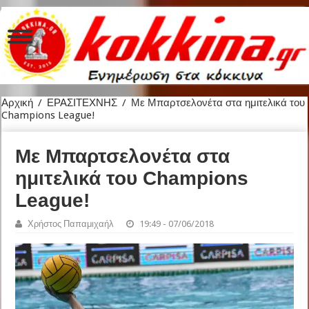
Αρχική
/
ΕΡΑΣΙΤΕΧΝΗΣ
/
Με Μπαρτσελονέτα στα ημιτελικά του
Champions League!
Με Μπαρτσελονέτα στα
ημιτελικά του Champions
League!
Χρήστος Παπαμιχαήλ
19:49 - 07/06/2018