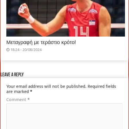
Μεταγραφή με τεράστιο κρότο!
18:24 - 20/08/2024
Leave a Reply
Your email address will not be published.
Required fields
are marked
*
Comment
*