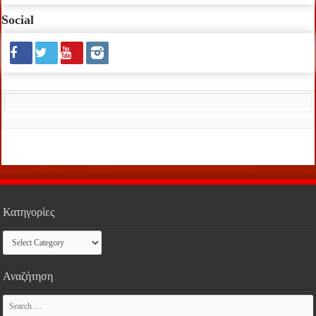
Social
Κατηγορίες
Κατηγορίες
Αναζήτηση