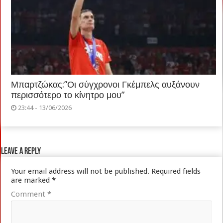
Μπαρτζώκας:”Οι σύγχρονοι Γκέμπελς αυξάνουν
περισσότερο το κίνητρο μου”
23:44 - 13/06/2026
Leave a Reply
Your email address will not be published.
Required fields
are marked
*
Comment
*