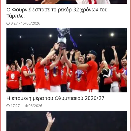
Ο Φουρνιέ έσπασε το ρεκόρ 32 χρόνων του
Τάρπλεϊ
9:27 - 15/06/2026
Η επόμενη μέρα του Ολυμπιακού 2026/27
17:27 - 14/06/2026