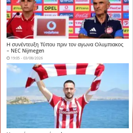
Η συνέντευξη Τύπου πριν τον αγωνα Ολυμπιακος
– NEC Nijmegen
19:05 - 03/08/2026