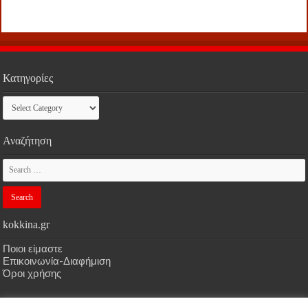
Κατηγορίες
Κατηγορίες
Αναζήτηση
kokkina.gr
Ποιοι είμαστε
Επικοινωνία-Διαφήμιση
Όροι χρήσης