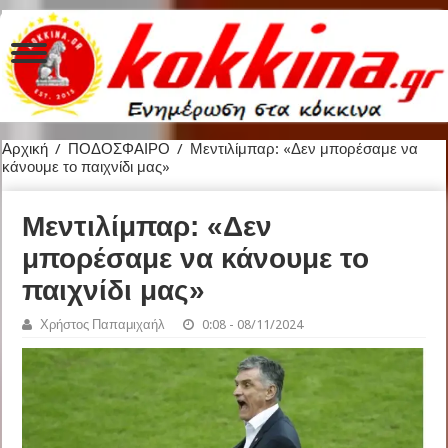
Αρχική
/
ΠΟΔΟΣΦΑΙΡΟ
/
Μεντιλίμπαρ: «Δεν μπορέσαμε να
κάνουμε το παιχνίδι μας»
Μεντιλίμπαρ: «Δεν
μπορέσαμε να κάνουμε το
παιχνίδι μας»
Χρήστος Παπαμιχαήλ
0:08 - 08/11/2024