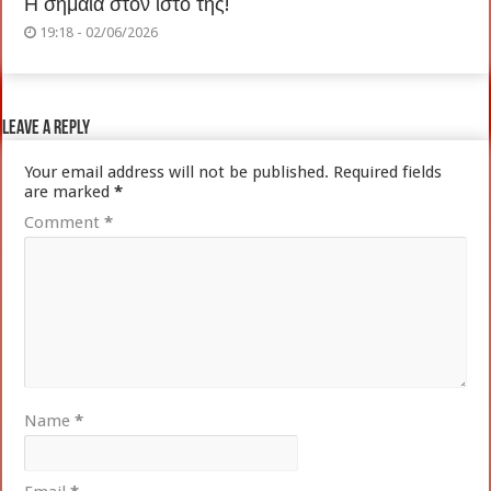
Η σημαία στον ιστό της!
19:18 - 02/06/2026
Leave a Reply
Your email address will not be published.
Required fields
are marked
*
Comment
*
Name
*