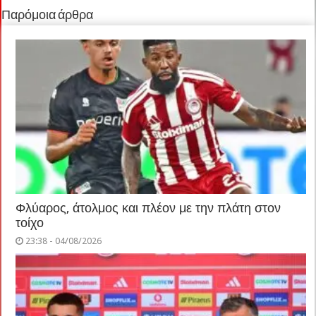
Παρόμοια άρθρα
Φλύαρος, άτολμος και πλέον με την πλάτη στον
τοίχο
23:38 - 04/08/2026