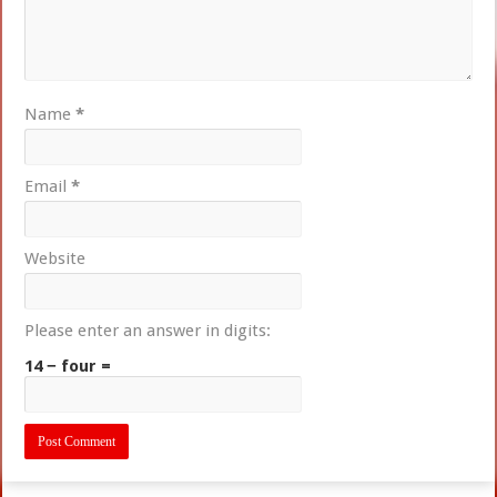
Name
*
Email
*
Website
Please enter an answer in digits:
14 − four =