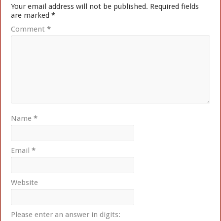
Your email address will not be published.
Required fields
are marked
*
Comment
*
Name
*
Email
*
Website
Please enter an answer in digits: