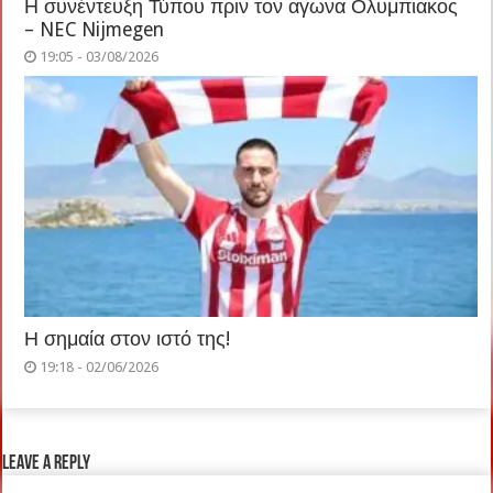
Η συνέντευξη Τύπου πριν τον αγωνα Ολυμπιακος
– NEC Nijmegen
19:05 - 03/08/2026
Η σημαία στον ιστό της!
19:18 - 02/06/2026
Leave a Reply