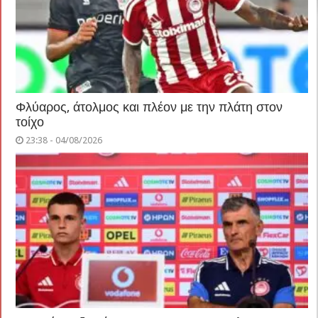
Φλύαρος, άτολμος και πλέον με την πλάτη στον
τοίχο
23:38 - 04/08/2026