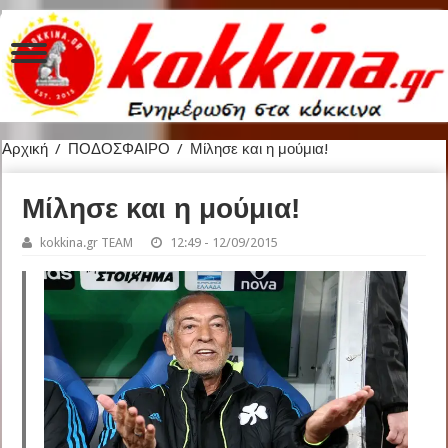
Αρχική
/
ΠΟΔΟΣΦΑΙΡΟ
/
Μίλησε και η μούμια!
Μίλησε και η μούμια!
kokkina.gr TEAM
12:49 - 12/09/2015