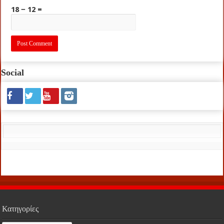
18 − 12 =
Social
Κατηγορίες