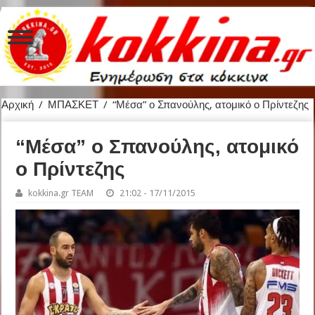
Αρχική
/
ΜΠΑΣΚΕΤ
/
“Μέσα” ο Σπανούλης, ατομικό ο Πρίντεζης
“Μέσα” ο Σπανούλης, ατομικό
ο Πρίντεζης
kokkina.gr TEAM
21:02 - 17/11/2015