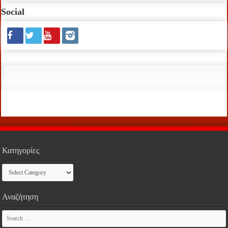
Social
Κατηγορίες
Κατηγορίες
Αναζήτηση