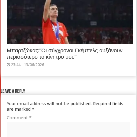
Μπαρτζώκας:”Οι σύγχρονοι Γκέμπελς αυξάνουν
περισσότερο το κίνητρο μου”
23:44 - 13/06/2026
Leave a Reply
Your email address will not be published.
Required fields
are marked
*
Comment
*