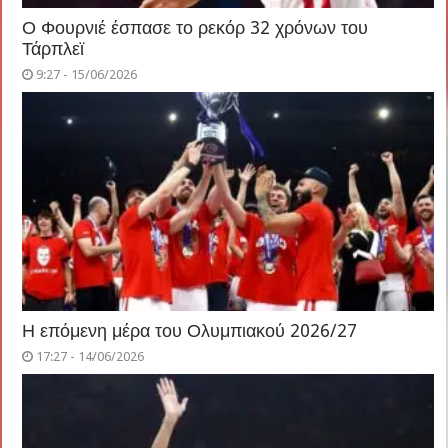
Ο Φουρνιέ έσπασε το ρεκόρ 32 χρόνων του
Τάρπλεϊ
9:27 - 15/06/2026
Η επόμενη μέρα του Ολυμπιακού 2026/27
17:27 - 14/06/2026