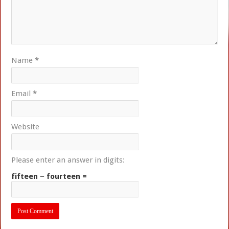
Name
*
Email
*
Website
Please enter an answer in digits:
fifteen − fourteen =