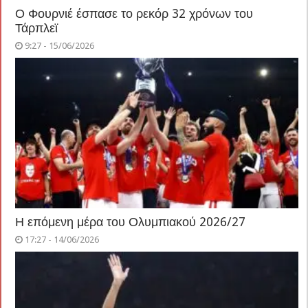
Ο Φουρνιέ έσπασε το ρεκόρ 32 χρόνων του
Τάρπλεϊ
9:27 - 15/06/2026
Η επόμενη μέρα του Ολυμπιακού 2026/27
17:27 - 14/06/2026