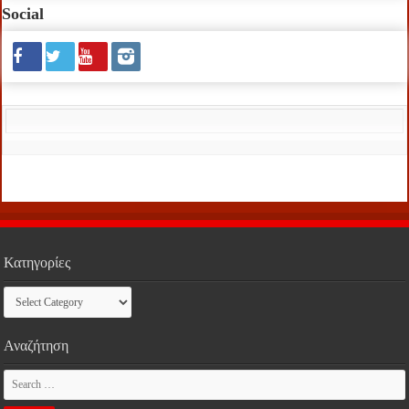
Social
Κατηγορίες
Κατηγορίες
Αναζήτηση