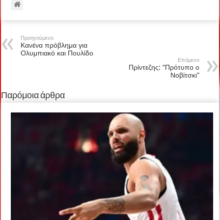
Προηγούμενο
Κανένα πρόβλημα για
Ολυμπιακό και Πουλίδο
Επόμενο
Πρίντεζης: “Πρότυπο ο
Νοβίτσκι”
Παρόμοια άρθρα