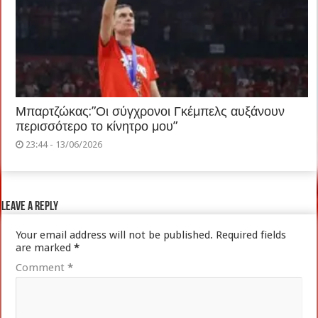
Μπαρτζώκας:”Οι σύγχρονοι Γκέμπελς αυξάνουν
περισσότερο το κίνητρο μου”
23:44 - 13/06/2026
Leave a Reply
Your email address will not be published.
Required fields
are marked
*
Comment
*