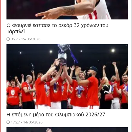
Ο Φουρνιέ έσπασε το ρεκόρ 32 χρόνων του
Τάρπλεϊ
9:27 - 15/06/2026
Η επόμενη μέρα του Ολυμπιακού 2026/27
17:27 - 14/06/2026