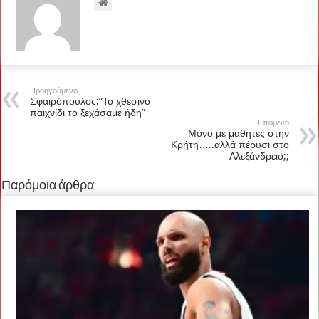
Προηγούμενο
Σφαιρόπουλος:”Το χθεσινό
παιχνίδι το ξεχάσαμε ήδη”
Επόμενο
Μόνο με μαθητές στην
Κρήτη…..αλλά πέρυσι στο
Αλεξάνδρειο;;
Παρόμοια άρθρα