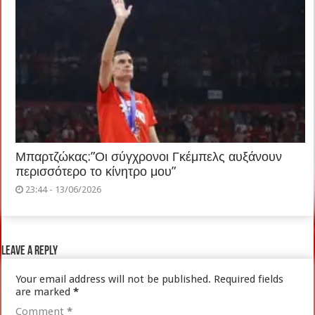
Μπαρτζώκας:”Οι σύγχρονοι Γκέμπελς αυξάνουν
περισσότερο το κίνητρο μου”
23:44 - 13/06/2026
Leave a Reply
Your email address will not be published.
Required fields
are marked
*
Comment
*