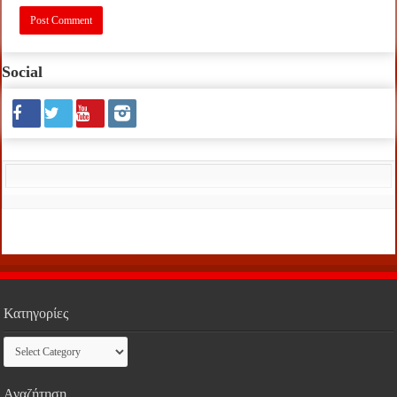
Social
Κατηγορίες
Κατηγορίες
Αναζήτηση