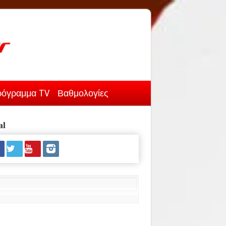
όγραμμα TV
Βαθμολογίες
al