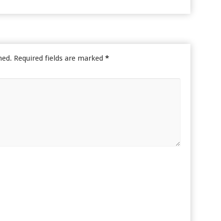
hed.
Required fields are marked
*