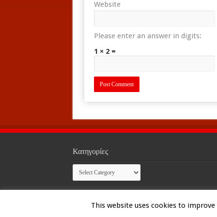
Website
Please enter an answer in digits:
1 × 2 =
Κατηγορίες
Κατηγορίες
This website uses cookies to improve y