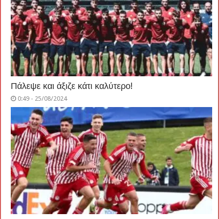
Πάλεψε και άξιζε κάτι καλύτερο!
0:49 - 25/08/2024