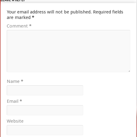
Your email address will not be published.
Required fields
are marked
*
Comment
*
Name
*
Email
*
Website