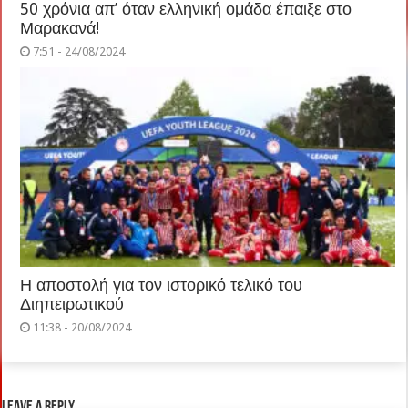
50 χρόνια απ’ όταν ελληνική ομάδα έπαιξε στο
Μαρακανά!
7:51 - 24/08/2024
Η αποστολή για τον ιστορικό τελικό του
Διηπειρωτικού
11:38 - 20/08/2024
Leave a Reply