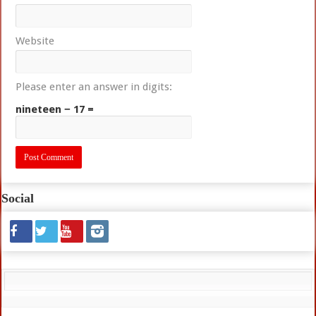
Website
Please enter an answer in digits:
nineteen − 17 =
Social