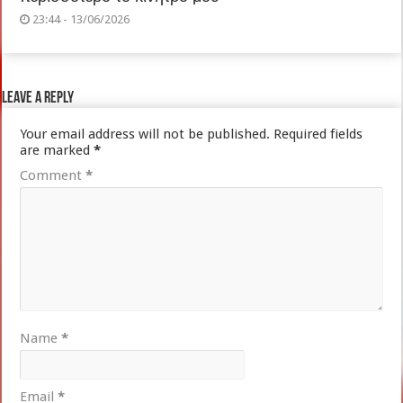
23:44 - 13/06/2026
Leave a Reply
Your email address will not be published.
Required fields
are marked
*
Comment
*
Name
*
Email
*