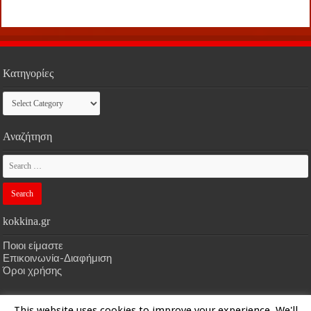
Κατηγορίες
Κατηγορίες
Αναζήτηση
kokkina.gr
Ποιοι είμαστε
Επικοινωνία-Διαφήμιση
Όροι χρήσης
This website uses cookies to improve your experience. We'll