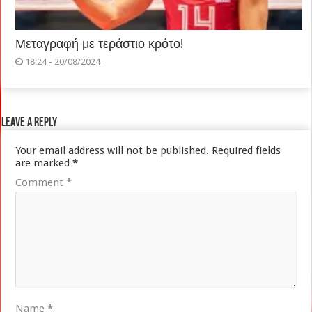
Μεταγραφή με τεράστιο κρότο!
18:24 - 20/08/2024
Leave a Reply
Your email address will not be published.
Required fields
are marked
*
Comment
*
Name
*