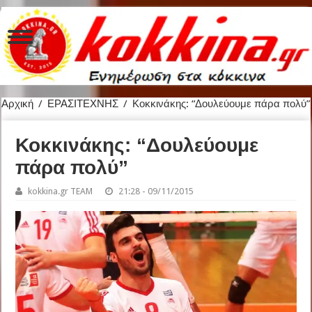
Αρχική
/
ΕΡΑΣΙΤΕΧΝΗΣ
/
Κοκκινάκης: “Δουλεύουμε πάρα πολύ”
Κοκκινάκης: “Δουλεύουμε
πάρα πολύ”
kokkina.gr TEAM
21:28 - 09/11/2015