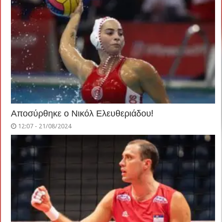
Αποσύρθηκε ο Νικόλ Ελευθεριάδου!
12:07 - 21/08/2024