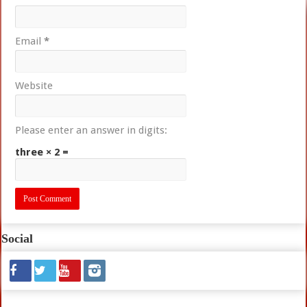
Email
*
Website
Please enter an answer in digits:
three × 2 =
Social