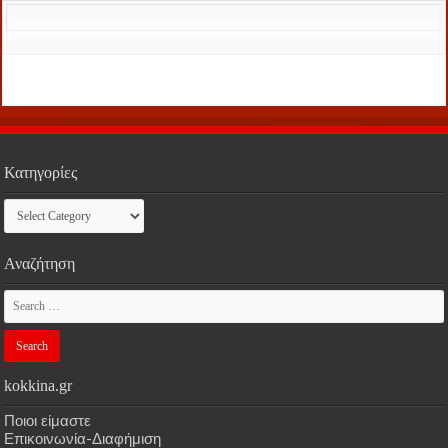
Κατηγορίες
Κατηγορίες
Αναζήτηση
kokkina.gr
Ποιοι είμαστε
Επικοινωνία-Διαφήμιση