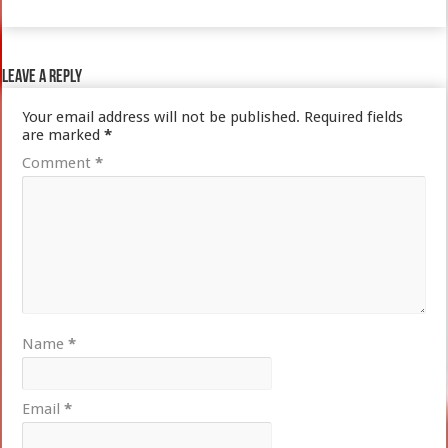
Leave a Reply
Your email address will not be published.
Required fields
are marked
*
Comment
*
Name
*
Email
*