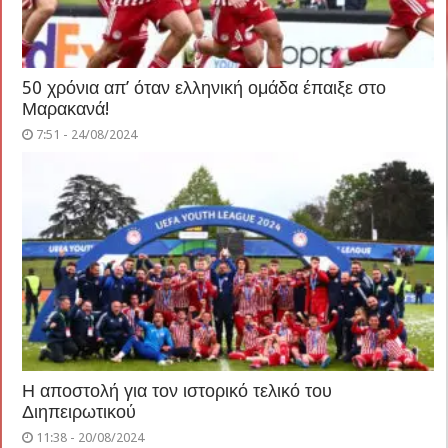
50 χρόνια απ’ όταν ελληνική ομάδα έπαιξε στο
Μαρακανά!
7:51 - 24/08/2024
Η αποστολή για τον ιστορικό τελικό του
Διηπειρωτικού
11:38 - 20/08/2024