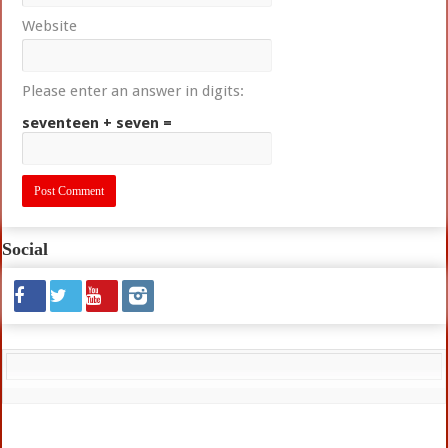
Website
Please enter an answer in digits:
seventeen + seven =
Social