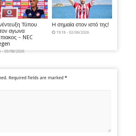
νέντευξη Τύπου
Η σημαία στον ιστό της!
 τον αγωνα
19:18 - 02/06/2026
πιακος – NEC
egen
5 - 03/08/2026
hed.
Required fields are marked
*