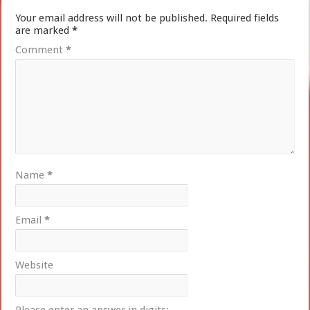
Your email address will not be published.
Required fields
are marked
*
Comment
*
Name
*
Email
*
Website