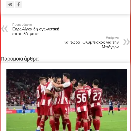
Προηγούμενο
Ευρωλίγκα 6η αγωνιστική
αποτελέσματα
Επόμενο
Και τώρα Ολυμπιακός για την
Μπάγερν
Παρόμοια άρθρα