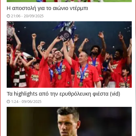
Η αποστολή για το αιώνιο ντέρμπι
21:06 - 20/09/2025
Τα highlights από την ερυθρόλευκη φιέστα (vid)
1:24 - 09/06/2025