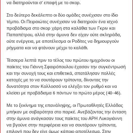
να διατηρούνται σ’ επαφή με το σκορ.
Στο δεύτερο δεκάλεπτο οι δύο ομάδες συνέχισαν στο ίδιο
τέμπο. Οι Πειραιώτες συνέχισαν να διατηρούν ένα ισχνό
προβάδισμα στο σκορ χάρη στα καλάθια των Γκριν και
Παπαπέτρου, αλλά στην άμυνα δεν είχαν ούτε σκληράδα,
ούτε ενέργεια, με αποτέλεσμα οι Ροδίτες να δημιουργούν
ρήγματα και να φτάνουν μέχρι το καλάθι.
Τέσσερα λεπτά πριν το τέλος του πρώτου ημιχρόνου οι
παίκτες του Γιάννη Σφαιρόπουλου έχασαν την συγκέντρωσή
και την συνοχή τους και επιθετικά, σπατάλησαν πολλές
κατοχές με το να σουτάρουν τρίποντα, δίνοντας την
δυνατότητα στον Κολλοσσό να ελέγξει τον ρυθμό και να
κλείσει με προβάδισμα 6 πόντων το πρώτο μέρος (40-46).
Με το ξεκίνημα της επανάληψης, οι Πρωταθλητές Ελλάδας
μπήκαν με σοβαρότητα στο παρκέ. Ανεβάζοντας την ένταση
στην άμυνα ανάγκασαν τους παίκτες του ΑΡΗ Λυκογιάννη
να βγούνε στην περιφέρεια και να σουτάρουν τρίποντα,
επιλογή που δεν είχε όμως κάποιο αποτέλεσμα. Στην