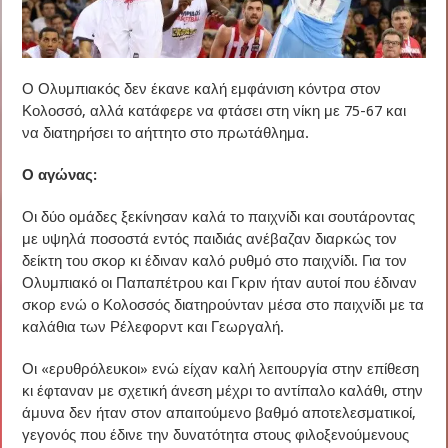
Ο Ολυμπιακός δεν έκανε καλή εμφάνιση κόντρα στον
Κολοσσό, αλλά κατάφερε να φτάσει στη νίκη με 75-67 και
να διατηρήσει το αήττητο στο πρωτάθλημα.
Ο αγώνας:
Οι δύο ομάδες ξεκίνησαν καλά το παιχνίδι και σουτάροντας
με υψηλά ποσοστά εντός παιδιάς ανέβαζαν διαρκώς τον
δείκτη του σκορ κι έδιναν καλό ρυθμό στο παιχνίδι. Για τον
Ολυμπιακό οι Παπαπέτρου και Γκριν ήταν αυτοί που έδιναν
σκορ ενώ ο Κολοσσός διατηρούνταν μέσα στο παιχνίδι με τα
καλάθια των Ρέλεφορντ και Γεωργαλή.
Οι «ερυθρόλευκοι» ενώ είχαν καλή λειτουργία στην επίθεση
κι έφταναν με σχετική άνεση μέχρι το αντίπαλο καλάθι, στην
άμυνα δεν ήταν στον απαιτούμενο βαθμό αποτελεσματικοί,
γεγονός που έδινε την δυνατότητα στους φιλοξενούμενους