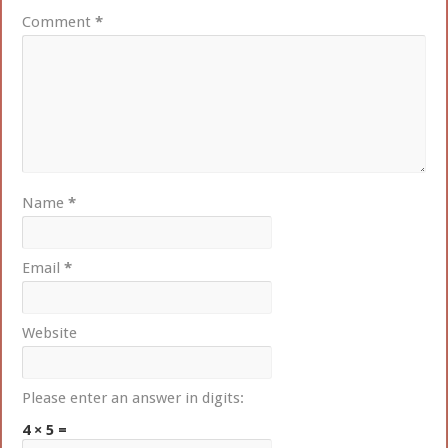
Comment
*
Name
*
Email
*
Website
Please enter an answer in digits:
4 × 5 =