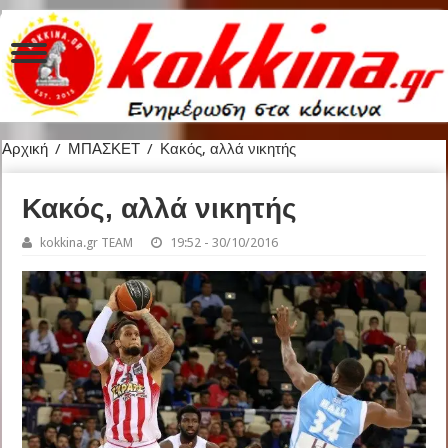
Αρχική
/
ΜΠΑΣΚΕΤ
/
Κακός, αλλά νικητής
Κακός, αλλά νικητής
kokkina.gr TEAM
19:52 - 30/10/2016