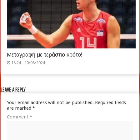
Μεταγραφή με τεράστιο κρότο!
18:24 - 20/08/2024
Leave a Reply
Your email address will not be published.
Required fields
are marked
*
Comment
*