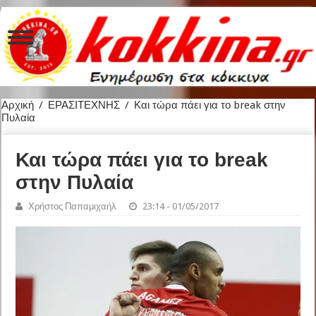
Αρχική
/
ΕΡΑΣΙΤΕΧΝΗΣ
/
Και τώρα πάει για το break στην
Πυλαία
Και τώρα πάει για το break
στην Πυλαία
Χρήστος Παπαμιχαήλ
23:14 - 01/05/2017