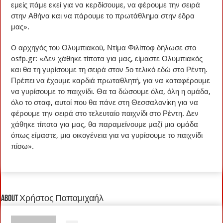
εμείς πάμε εκεί για να κερδίσουμε, να φέρουμε την σειρά
στην Αθήνα και να πάρουμε το πρωτάθλημα στην έδρα
μας».
O αρχηγός του Ολυμπιακού, Ντίμα Φιλίποφ δήλωσε στο
osfp.gr: «Δεν χάθηκε τίποτα για μας, είμαστε Ολυμπιακός
και θα τη γυρίσουμε τη σειρά στον 5ο τελικό εδώ στο Ρέντη.
Πρέπει να έχουμε καρδιά πρωταθλητή, για να καταφέρουμε
να γυρίσουμε το παιχνίδι. Θα τα δώσουμε όλα, όλη η ομάδα,
όλο το σταφ, αυτοί που θα πάνε στη Θεσσαλονίκη για να
φέρουμε την σειρά στο τελευταίο παιχνίδι στο Ρέντη. Δεν
χάθηκε τίποτα για μας, θα παραμείνουμε μαζί μια ομάδα
όπως είμαστε, μια οικογένεια για να γυρίσουμε το παιχνίδι
πίσω».
About Χρήστος Παπαμιχαήλ