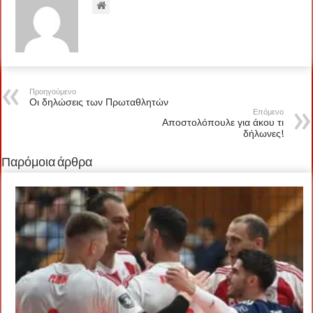
Προηγούμενο
Οι δηλώσεις των Πρωταθλητών
Επόμενο
Αποστολόπουλε για άκου τι
δήλωνες!
Παρόμοια άρθρα