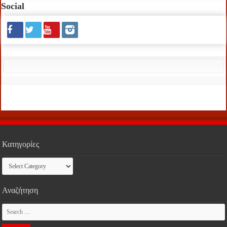
Social
Κατηγορίες
Κατηγορίες
Αναζήτηση