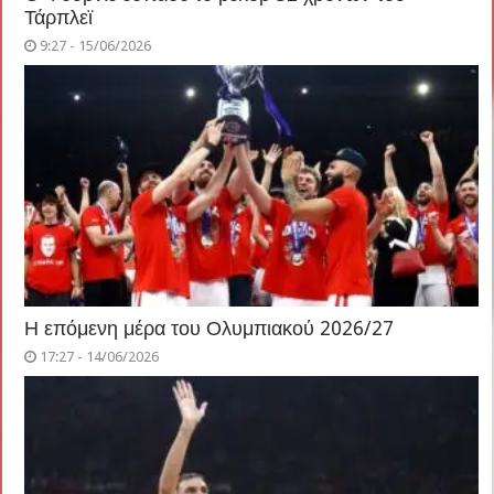
Τάρπλεϊ
9:27 - 15/06/2026
Η επόμενη μέρα του Ολυμπιακού 2026/27
17:27 - 14/06/2026