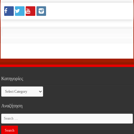
Κατηγορίες
Κατηγορίες
Αναζήτηση