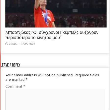
Μπαρτζώκας:”Οι σύγχρονοι Γκέμπελς αυξάνουν
περισσότερο το κίνητρο μου”
23:44 - 13/06/2026
Leave a Reply
Your email address will not be published.
Required fields
are marked
*
Comment
*