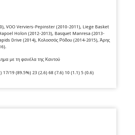
), VOO Verviers-Pepinster (2010-2011), Liege Basket
 Hapoel Holon (2012-2013), Basquet Manresa (2013-
Rapids Drive (2014), Κολοσσός Ρόδου (2014-2015), Άρης
6).
θλημα με τη φανέλα της Καντού
17/19 (89.5%) 23 (2.6) 68 (7.6) 10 (1.1) 5 (0.6)