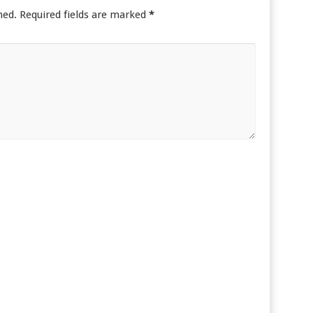
hed.
Required fields are marked
*