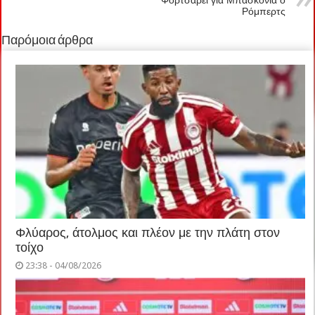
Ρόμπερτς
Παρόμοια άρθρα
Φλύαρος, άτολμος και πλέον με την πλάτη στον
τοίχο
23:38 - 04/08/2026