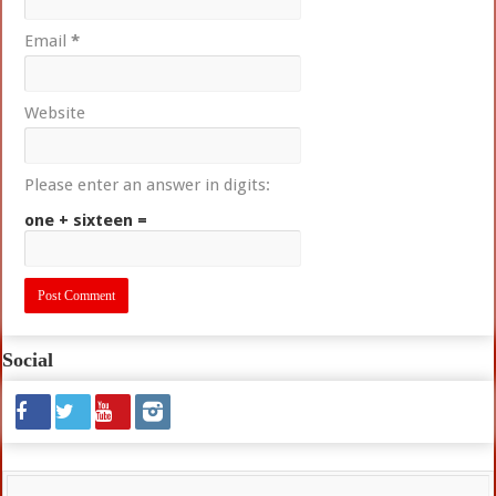
Email
*
Website
Please enter an answer in digits:
one + sixteen =
Social