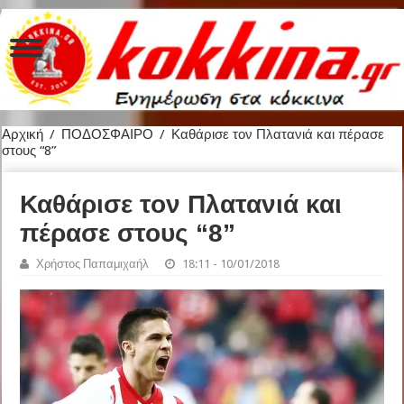
Αρχική
/
ΠΟΔΟΣΦΑΙΡΟ
/
Καθάρισε τον Πλατανιά και πέρασε
στους “8”
Καθάρισε τον Πλατανιά και
πέρασε στους “8”
Χρήστος Παπαμιχαήλ
18:11 - 10/01/2018