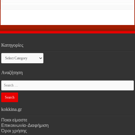
Κατηγορίες
Κατηγορίες
Αναζήτηση
kokkina.gr
Ποιοι είμαστε
Επικοινωνία-Διαφήμιση
Όροι χρήσης