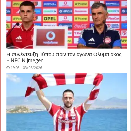
Η συνέντευξη Τύπου πριν τον αγωνα Ολυμπιακος
– NEC Nijmegen
19:05 - 03/08/2026