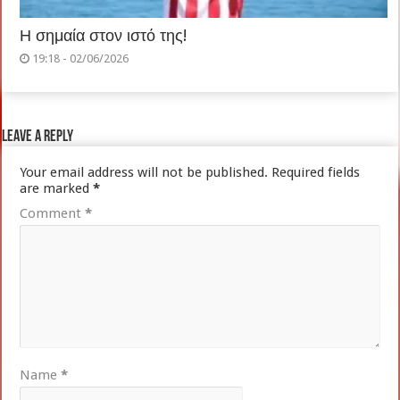
Η σημαία στον ιστό της!
19:18 - 02/06/2026
Leave a Reply
Your email address will not be published.
Required fields
are marked
*
Comment
*
Name
*