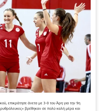
ού, επικράτησε άνετα με 3-0 του Άρη για την 9η
ερυθρόλευκες» βρέθηκαν σε πολύ καλή μέρα και