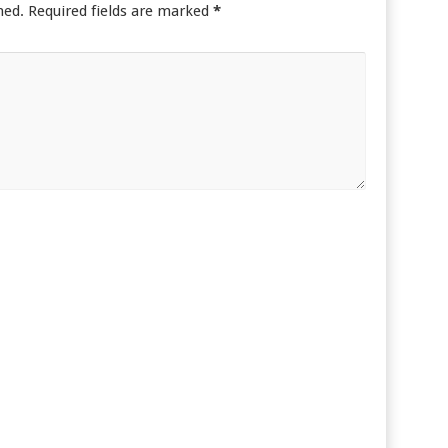
hed.
Required fields are marked
*