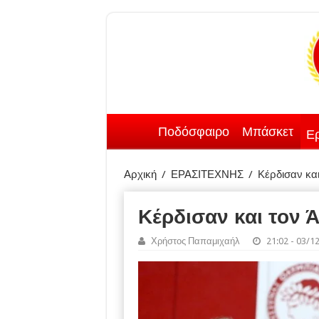
Ποδόσφαιρο
Μπάσκετ
Ερ
Αρχική
/
ΕΡΑΣΙΤΕΧΝΗΣ
/
Κέρδισαν και
Κέρδισαν και τον 
Χρήστος Παπαμιχαήλ
21:02 - 03/1