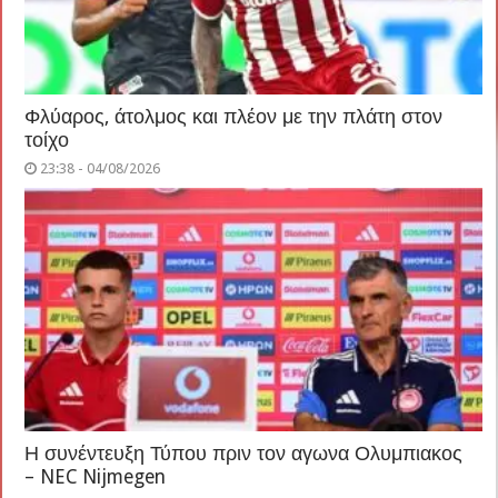
Φλύαρος, άτολμος και πλέον με την πλάτη στον
τοίχο
23:38 - 04/08/2026
Η συνέντευξη Τύπου πριν τον αγωνα Ολυμπιακος
– NEC Nijmegen