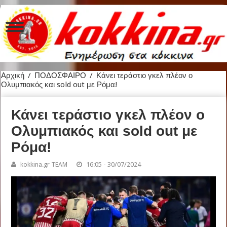
Αρχική
/
ΠΟΔΟΣΦΑΙΡΟ
/
Κάνει τεράστιο γκελ πλέον ο
Ολυμπιακός και sold out με Ρόμα!
Κάνει τεράστιο γκελ πλέον ο
Ολυμπιακός και sold out με
Ρόμα!
kokkina.gr TEAM
16:05 - 30/07/2024