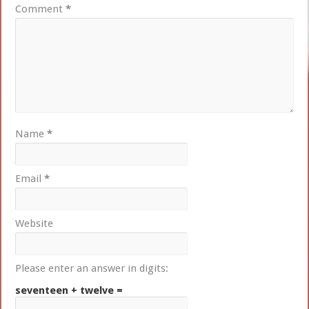
Comment
*
Name
*
Email
*
Website
Please enter an answer in digits:
seventeen + twelve =