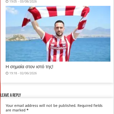
19:05 - 03/08/2026
Η σημαία στον ιστό της!
19:18 - 02/06/2026
Leave a Reply
Your email address will not be published.
Required fields
are marked
*