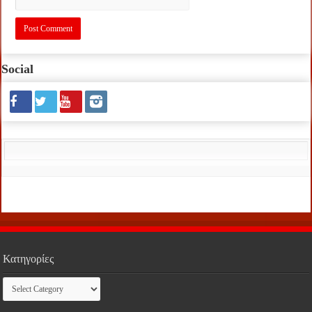
Social
Κατηγορίες
Κατηγορίες