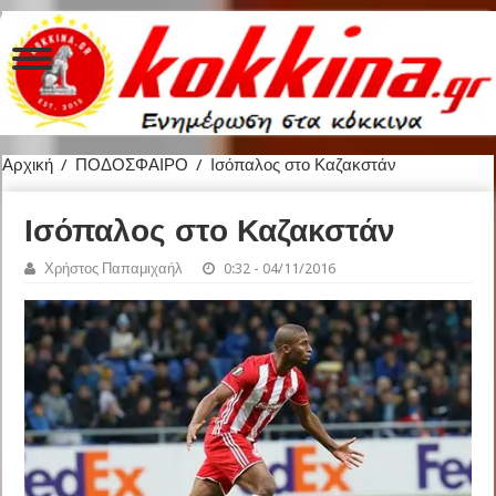
Αρχική
/
ΠΟΔΟΣΦΑΙΡΟ
/
Ισόπαλος στο Καζακστάν
Ισόπαλος στο Καζακστάν
Χρήστος Παπαμιχαήλ
0:32 - 04/11/2016