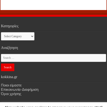
Κατηγορίες
Κατηγορίες
Αναζήτηση
kokkina.gr
Ποιοι είμαστε
Επικοινωνία-Διαφήμιση
Όροι χρήσης