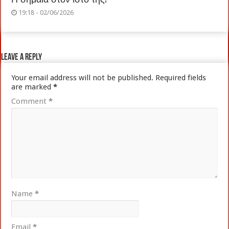
19:18 - 02/06/2026
Leave a Reply
Your email address will not be published.
Required fields
are marked
*
Comment
*
Name
*
Email
*