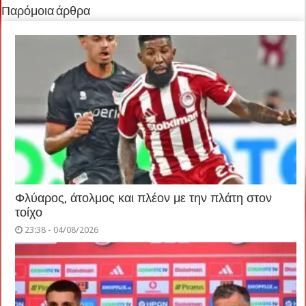
Παρόμοια άρθρα
Φλύαρος, άτολμος και πλέον με την πλάτη στον
τοίχο
23:38 - 04/08/2026