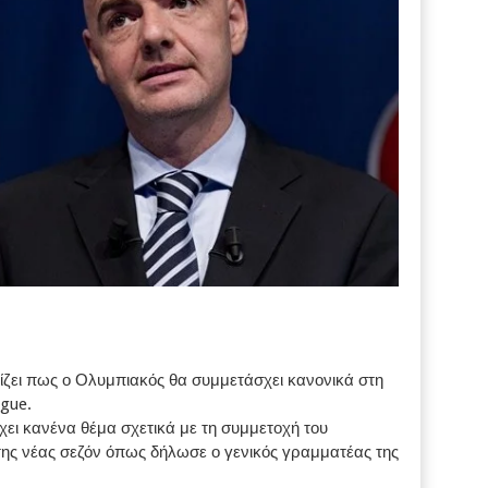
ίζει πως ο Ολυμπιακός θα συμμετάσχει κανονικά στη
gue.
χει κανένα θέμα σχετικά με τη συμμετοχή του
ς νέας σεζόν όπως δήλωσε ο γενικός γραμματέας της